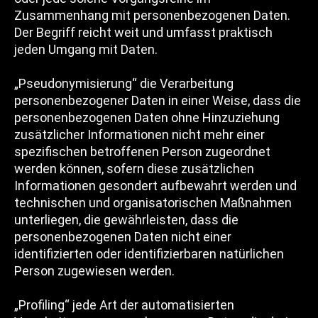
Zusammenhang mit personenbezogenen Daten.
Der Begriff reicht weit und umfasst praktisch
jeden Umgang mit Daten.
„Pseudonymisierung“ die Verarbeitung
personenbezogener Daten in einer Weise, dass die
personenbezogenen Daten ohne Hinzuziehung
zusätzlicher Informationen nicht mehr einer
spezifischen betroffenen Person zugeordnet
werden können, sofern diese zusätzlichen
Informationen gesondert aufbewahrt werden und
technischen und organisatorischen Maßnahmen
unterliegen, die gewährleisten, dass die
personenbezogenen Daten nicht einer
identifizierten oder identifizierbaren natürlichen
Person zugewiesen werden.
„Profiling“ jede Art der automatisierten