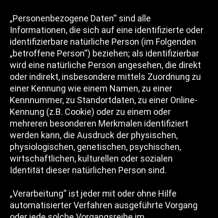
„Personenbezogene Daten“ sind alle
Informationen, die sich auf eine identifizierte oder
identifizierbare natürliche Person (im Folgenden
„betroffene Person“) beziehen; als identifizierbar
wird eine natürliche Person angesehen, die direkt
oder indirekt, insbesondere mittels Zuordnung zu
einer Kennung wie einem Namen, zu einer
Kennnummer, zu Standortdaten, zu einer Online-
Kennung (z.B. Cookie) oder zu einem oder
mehreren besonderen Merkmalen identifiziert
werden kann, die Ausdruck der physischen,
physiologischen, genetischen, psychischen,
wirtschaftlichen, kulturellen oder sozialen
Identität dieser natürlichen Person sind.
„Verarbeitung“ ist jeder mit oder ohne Hilfe
automatisierter Verfahren ausgeführte Vorgang
oder jede solche Vorgangsreihe im