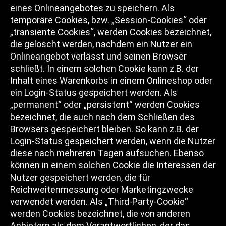
eines Onlineangebotes zu speichern. Als
temporäre Cookies, bzw. „Session-Cookies“ oder
„transiente Cookies“, werden Cookies bezeichnet,
die gelöscht werden, nachdem ein Nutzer ein
Onlineangebot verlässt und seinen Browser
schließt. In einem solchen Cookie kann z.B. der
Inhalt eines Warenkorbs in einem Onlineshop oder
ein Login-Status gespeichert werden. Als
„permanent“ oder „persistent“ werden Cookies
bezeichnet, die auch nach dem Schließen des
Browsers gespeichert bleiben. So kann z.B. der
Login-Status gespeichert werden, wenn die Nutzer
diese nach mehreren Tagen aufsuchen. Ebenso
können in einem solchen Cookie die Interessen der
Nutzer gespeichert werden, die für
Reichweitenmessung oder Marketingzwecke
verwendet werden. Als „Third-Party-Cookie“
werden Cookies bezeichnet, die von anderen
Anbietern als dem Verantwortlichen, der das