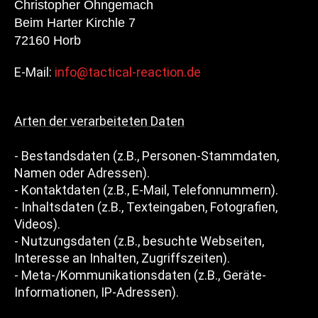
Christopher Ohngemach
Beim Harter Kirchle 7
72160 Horb
E-Mail:
info@tactical-reaction.de
Arten der verarbeiteten Daten
- Bestandsdaten (z.B., Personen-Stammdaten,
Namen oder Adressen).
- Kontaktdaten (z.B., E-Mail, Telefonnummern).
- Inhaltsdaten (z.B., Texteingaben, Fotografien,
Videos).
- Nutzungsdaten (z.B., besuchte Webseiten,
Interesse an Inhalten, Zugriffszeiten).
- Meta-/Kommunikationsdaten (z.B., Geräte-
Informationen, IP-Adressen).