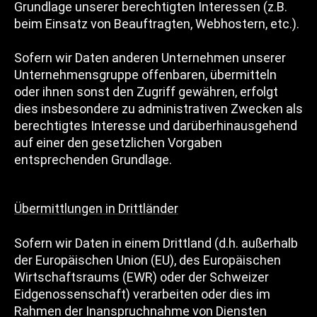
Grundlage unserer berechtigten Interessen (z.B.
beim Einsatz von Beauftragten, Webhostern, etc.).
Sofern wir Daten anderen Unternehmen unserer
Unternehmensgruppe offenbaren, übermitteln
oder ihnen sonst den Zugriff gewähren, erfolgt
dies insbesondere zu administrativen Zwecken als
berechtigtes Interesse und darüberhinausgehend
auf einer den gesetzlichen Vorgaben
entsprechenden Grundlage.
Übermittlungen in Drittländer
Sofern wir Daten in einem Drittland (d.h. außerhalb
der Europäischen Union (EU), des Europäischen
Wirtschaftsraums (EWR) oder der Schweizer
Eidgenossenschaft) verarbeiten oder dies im
Rahmen der Inanspruchnahme von Diensten