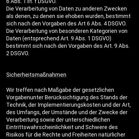
6 Abs. 1 lit. f DSGVO.
Die Verarbeitung von Daten zu anderen Zwecken
als denen, zu denen sie ehoben wurden, bestimmt
sich nach den Vorgaben des Art 6 Abs. 4 DSGVO.
Die Verarbeitung von besonderen Kategorien von
Daten (entsprechend Art. 9 Abs. 1 DSGVO)
bestimmt sich nach den Vorgaben des Art. 9 Abs.
2 DSGVO.
Sicherheitsmaßnahmen
Wir treffen nach Maßgabe der gesetzlichen
Vorgabenunter Berücksichtigung des Stands der
Technik, der Implementierungskosten und der Art,
des Umfangs, der Umstände und der Zwecke der
Verarbeitung sowie der unterschiedlichen
Eintrittswahrscheinlichkeit und Schwere des
Risikos für die Rechte und Freiheiten natürlicher