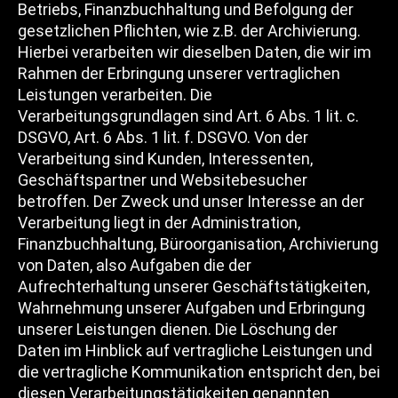
Betriebs, Finanzbuchhaltung und Befolgung der
gesetzlichen Pflichten, wie z.B. der Archivierung.
Hierbei verarbeiten wir dieselben Daten, die wir im
Rahmen der Erbringung unserer vertraglichen
Leistungen verarbeiten. Die
Verarbeitungsgrundlagen sind Art. 6 Abs. 1 lit. c.
DSGVO, Art. 6 Abs. 1 lit. f. DSGVO. Von der
Verarbeitung sind Kunden, Interessenten,
Geschäftspartner und Websitebesucher
betroffen. Der Zweck und unser Interesse an der
Verarbeitung liegt in der Administration,
Finanzbuchhaltung, Büroorganisation, Archivierung
von Daten, also Aufgaben die der
Aufrechterhaltung unserer Geschäftstätigkeiten,
Wahrnehmung unserer Aufgaben und Erbringung
unserer Leistungen dienen. Die Löschung der
Daten im Hinblick auf vertragliche Leistungen und
die vertragliche Kommunikation entspricht den, bei
diesen Verarbeitungstätigkeiten genannten