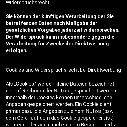
Widerspruchsrecht
Sie können der künftigen Verarbeitung der Sie
betreffenden Daten nach Maßgabe der
gesetzlichen Vorgaben jederzeit widersprechen.
Der Widerspruch kann insbesondere gegen die
Verarbeitung für Zwecke der Direktwerbung
erfolgen.
Cookies und Widerspruchsrecht bei Direktwerbung
Als „Cookies“ werden kleine Dateien bezeichnet,
die auf Rechnern der Nutzer gespeichert werden.
Innerhalb der Cookies können unterschiedliche
Angaben gespeichert werden. Ein Cookie dient
primär dazu, die Angaben zu einem Nutzer (bzw.
dem Gerät auf dem das Cookie gespeichert ist)
während oder auch nach seinem Besuch innerhalb