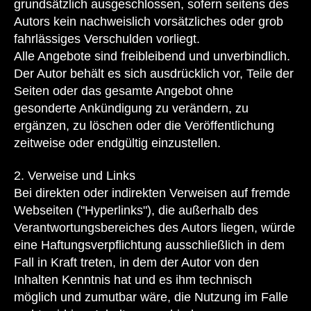
grundsätzlich ausgeschlossen, sofern seitens des
Autors kein nachweislich vorsätzliches oder grob
fahrlässiges Verschulden vorliegt.
Alle Angebote sind freibleibend und unverbindlich.
Der Autor behält es sich ausdrücklich vor, Teile der
Seiten oder das gesamte Angebot ohne
gesonderte Ankündigung zu verändern, zu
ergänzen, zu löschen oder die Veröffentlichung
zeitweise oder endgültig einzustellen.
2. Verweise und Links
Bei direkten oder indirekten Verweisen auf fremde
Webseiten ("Hyperlinks"), die außerhalb des
Verantwortungsbereiches des Autors liegen, würde
eine Haftungsverpflichtung ausschließlich in dem
Fall in Kraft treten, in dem der Autor von den
Inhalten Kenntnis hat und es ihm technisch
möglich und zumutbar wäre, die Nutzung im Falle