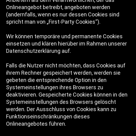
Onlineangebot betreibt, angeboten werden
(andernfalls, wenn es nur dessen Cookies sind
spricht man von „First-Party Cookies“).
Wir können temporäre und permanente Cookies
einsetzen und klären hierüber im Rahmen unserer
Datenschutzerklärung auf.
Falls die Nutzer nicht möchten, dass Cookies auf
ihrem Rechner gespeichert werden, werden sie
gebeten die entsprechende Option in den
Systemeinstellungen ihres Browsers zu
deaktivieren. Gespeicherte Cookies können in den
Systemeinstellungen des Browsers gelöscht
werden. Der Ausschluss von Cookies kann zu
Funktionseinschränkungen dieses
Onlineangebotes führen.