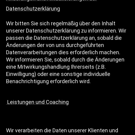
Datenschutzerklärung
Wir bitten Sie sich regelmäßig über den Inhalt
unserer Datenschutzerklärung zu informieren. Wir
passen die Datenschutzerklärung an, sobald die
Änderungen der von uns durchgeführten
Datenverarbeitungen dies erforderlich machen.
Wir informieren Sie, sobald durch die Änderungen
eine Mitwirkungshandlung Ihrerseits (z.B.
Einwilligung) oder eine sonstige individuelle
Benachrichtigung erforderlich wird.
Leistungen und Coaching
Wir verarbeiten die Daten unserer Klienten und