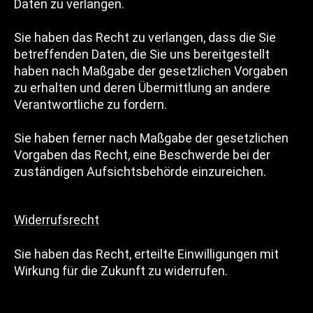
Daten zu verlangen.
Sie haben das Recht zu verlangen, dass die Sie
betreffenden Daten, die Sie uns bereitgestellt
haben nach Maßgabe der gesetzlichen Vorgaben
zu erhalten und deren Übermittlung an andere
Verantwortliche zu fordern.
Sie haben ferner nach Maßgabe der gesetzlichen
Vorgaben das Recht, eine Beschwerde bei der
zuständigen Aufsichtsbehörde einzureichen.
Widerrufsrecht
Sie haben das Recht, erteilte Einwilligungen mit
Wirkung für die Zukunft zu widerrufen.