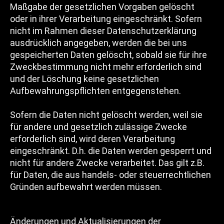
Maßgabe der gesetzlichen Vorgaben gelöscht
oder in ihrer Verarbeitung eingeschränkt. Sofern
nicht im Rahmen dieser Datenschutzerklärung
ausdrücklich angegeben, werden die bei uns
gespeicherten Daten gelöscht, sobald sie für ihre
Zweckbestimmung nicht mehr erforderlich sind
und der Löschung keine gesetzlichen
Aufbewahrungspflichten entgegenstehen.
Sofern die Daten nicht gelöscht werden, weil sie
für andere und gesetzlich zulässige Zwecke
erforderlich sind, wird deren Verarbeitung
eingeschränkt. D.h. die Daten werden gesperrt und
nicht für andere Zwecke verarbeitet. Das gilt z.B.
für Daten, die aus handels- oder steuerrechtlichen
Gründen aufbewahrt werden müssen.
Änderungen und Aktualisierungen der