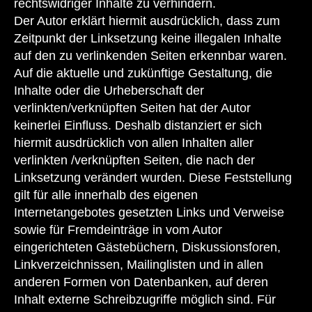
rechtswidriger Inhalte zu verhindern.
Der Autor erklärt hiermit ausdrücklich, dass zum
Zeitpunkt der Linksetzung keine illegalen Inhalte
auf den zu verlinkenden Seiten erkennbar waren.
Auf die aktuelle und zukünftige Gestaltung, die
Inhalte oder die Urheberschaft der
verlinkten/verknüpften Seiten hat der Autor
keinerlei Einfluss. Deshalb distanziert er sich
hiermit ausdrücklich von allen Inhalten aller
verlinkten /verknüpften Seiten, die nach der
Linksetzung verändert wurden. Diese Feststellung
gilt für alle innerhalb des eigenen
Internetangebotes gesetzten Links und Verweise
sowie für Fremdeinträge in vom Autor
eingerichteten Gästebüchern, Diskussionsforen,
Linkverzeichnissen, Mailinglisten und in allen
anderen Formen von Datenbanken, auf deren
Inhalt externe Schreibzugriffe möglich sind. Für