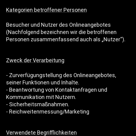
Kategorien betroffener Personen
Besucher und Nutzer des Onlineangebotes
(Nachfolgend bezeichnen wir die betroffenen
Personen zusammenfassend auch als „Nutzer“).
Zweck der Verarbeitung
- Zurverfügungstellung des Onlineangebotes,
seiner Funktionen und Inhalte.
- Beantwortung von Kontaktanfragen und
Kommunikation mit Nutzern.
- Sicherheitsmaßnahmen.
- Reichweitenmessung/Marketing
Verwendete Begrifflichkeiten