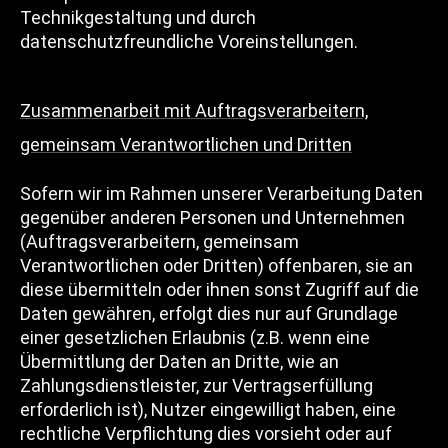
Technikgestaltung und durch
datenschutzfreundliche Voreinstellungen.
Zusammenarbeit mit Auftragsverarbeitern,
gemeinsam Verantwortlichen und Dritten
Sofern wir im Rahmen unserer Verarbeitung Daten
gegenüber anderen Personen und Unternehmen
(Auftragsverarbeitern, gemeinsam
Verantwortlichen oder Dritten) offenbaren, sie an
diese übermitteln oder ihnen sonst Zugriff auf die
Daten gewähren, erfolgt dies nur auf Grundlage
einer gesetzlichen Erlaubnis (z.B. wenn eine
Übermittlung der Daten an Dritte, wie an
Zahlungsdienstleister, zur Vertragserfüllung
erforderlich ist), Nutzer eingewilligt haben, eine
rechtliche Verpflichtung dies vorsieht oder auf