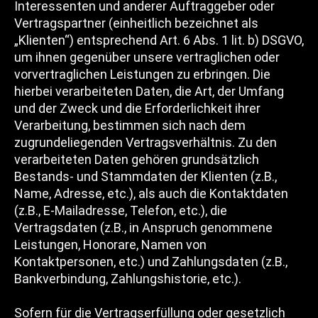
Interessenten und anderer Auftraggeber oder
Vertragspartner (einheitlich bezeichnet als
„Klienten“) entsprechend Art. 6 Abs. 1 lit. b) DSGVO,
um ihnen gegenüber unsere vertraglichen oder
vorvertraglichen Leistungen zu erbringen. Die
hierbei verarbeiteten Daten, die Art, der Umfang
und der Zweck und die Erforderlichkeit ihrer
Verarbeitung, bestimmen sich nach dem
zugrundeliegenden Vertragsverhältnis. Zu den
verarbeiteten Daten gehören grundsätzlich
Bestands- und Stammdaten der Klienten (z.B.,
Name, Adresse, etc.), als auch die Kontaktdaten
(z.B., E-Mailadresse, Telefon, etc.), die
Vertragsdaten (z.B., in Anspruch genommene
Leistungen, Honorare, Namen von
Kontaktpersonen, etc.) und Zahlungsdaten (z.B.,
Bankverbindung, Zahlungshistorie, etc.).
Sofern für die Vertragserfüllung oder gesetzlich