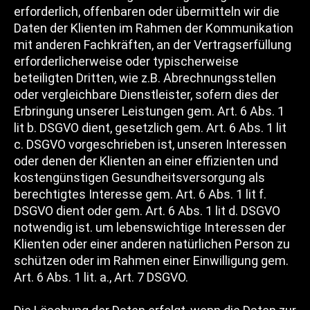
erforderlich, offenbaren oder übermitteln wir die
Daten der Klienten im Rahmen der Kommunikation
mit anderen Fachkräften, an der Vertragserfüllung
erforderlicherweise oder typischerweise
beteiligten Dritten, wie z.B. Abrechnungsstellen
oder vergleichbare Dienstleister, sofern dies der
Erbringung unserer Leistungen gem. Art. 6 Abs. 1
lit b. DSGVO dient, gesetzlich gem. Art. 6 Abs. 1 lit
c. DSGVO vorgeschrieben ist, unseren Interessen
oder denen der Klienten an einer effizienten und
kostengünstigen Gesundheitsversorgung als
berechtigtes Interesse gem. Art. 6 Abs. 1 lit f.
DSGVO dient oder gem. Art. 6 Abs. 1 lit d. DSGVO
notwendig ist. um lebenswichtige Interessen der
Klienten oder einer anderen natürlichen Person zu
schützen oder im Rahmen einer Einwilligung gem.
Art. 6 Abs. 1 lit. a., Art. 7 DSGVO.