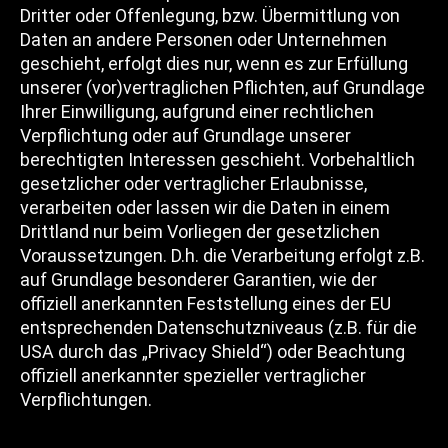
Dritter oder Offenlegung, bzw. Übermittlung von
Daten an andere Personen oder Unternehmen
geschieht, erfolgt dies nur, wenn es zur Erfüllung
unserer (vor)vertraglichen Pflichten, auf Grundlage
Ihrer Einwilligung, aufgrund einer rechtlichen
Verpflichtung oder auf Grundlage unserer
berechtigten Interessen geschieht. Vorbehaltlich
gesetzlicher oder vertraglicher Erlaubnisse,
verarbeiten oder lassen wir die Daten in einem
Drittland nur beim Vorliegen der gesetzlichen
Voraussetzungen. D.h. die Verarbeitung erfolgt z.B.
auf Grundlage besonderer Garantien, wie der
offiziell anerkannten Feststellung eines der EU
entsprechenden Datenschutzniveaus (z.B. für die
USA durch das „Privacy Shield“) oder Beachtung
offiziell anerkannter spezieller vertraglicher
Verpflichtungen.