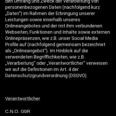
den Umfang und Zweck der Verarbeitung von
personenbezogenen Daten (nachfolgend kurz
„Daten“) im Rahmen der Erbringung unserer
Leistungen sowie innerhalb unseres
Onlineangebotes und der mit ihm verbundenen
Webseiten, Funktionen und Inhalte sowie externen
Onlinepräsenzen, wie z.B. unser Social Media
Profile auf (nachfolgend gemeinsam bezeichnet
als „Onlineangebot“). Im Hinblick auf die
verwendeten Begrifflichkeiten, wie z.B.
„Verarbeitung“ oder „Verantwortlicher“ verweisen
wir auf die Definitionen im Art. 4 der
Datenschutzgrundverordnung (DSGVO).
Verantwortlicher
C.N.O. GbR