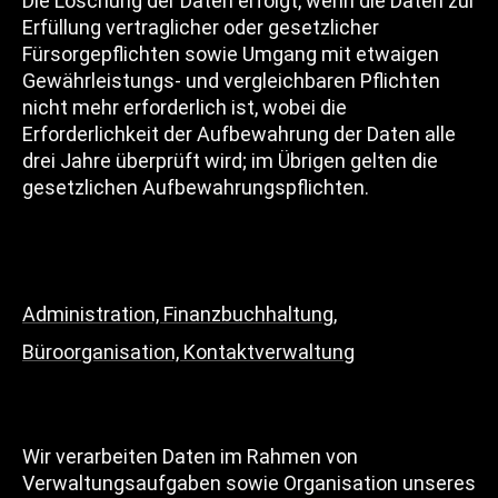
Die Löschung der Daten erfolgt, wenn die Daten zur
Erfüllung vertraglicher oder gesetzlicher
Fürsorgepflichten sowie Umgang mit etwaigen
Gewährleistungs- und vergleichbaren Pflichten
nicht mehr erforderlich ist, wobei die
Erforderlichkeit der Aufbewahrung der Daten alle
drei Jahre überprüft wird; im Übrigen gelten die
gesetzlichen Aufbewahrungspflichten.
Administration, Finanzbuchhaltung,
Büroorganisation, Kontaktverwaltung
Wir verarbeiten Daten im Rahmen von
Verwaltungsaufgaben sowie Organisation unseres