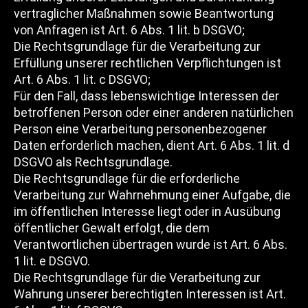
vertraglicher Maßnahmen sowie Beantwortung
von Anfragen ist Art. 6 Abs. 1 lit. b DSGVO;
Die Rechtsgrundlage für die Verarbeitung zur
Erfüllung unserer rechtlichen Verpflichtungen ist
Art. 6 Abs. 1 lit. c DSGVO;
Für den Fall, dass lebenswichtige Interessen der
betroffenen Person oder einer anderen natürlichen
Person eine Verarbeitung personenbezogener
Daten erforderlich machen, dient Art. 6 Abs. 1 lit. d
DSGVO als Rechtsgrundlage.
Die Rechtsgrundlage für die erforderliche
Verarbeitung zur Wahrnehmung einer Aufgabe, die
im öffentlichen Interesse liegt oder in Ausübung
öffentlicher Gewalt erfolgt, die dem
Verantwortlichen übertragen wurde ist Art. 6 Abs.
1 lit. e DSGVO.
Die Rechtsgrundlage für die Verarbeitung zur
Wahrung unserer berechtigten Interessen ist Art.