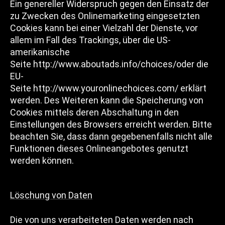
Ein genereller Widerspruch gegen den Einsatz der
zu Zwecken des Onlinemarketing eingesetzten
Cookies kann bei einer Vielzahl der Dienste, vor
allem im Fall des Trackings, über die US-
amerikanische
Seite
http://www.aboutads.info/choices/
oder die
EU-
Seite
http://www.youronlinechoices.com/
erklärt
werden. Des Weiteren kann die Speicherung von
Cookies mittels deren Abschaltung in den
Einstellungen des Browsers erreicht werden. Bitte
beachten Sie, dass dann gegebenenfalls nicht alle
Funktionen dieses Onlineangebotes genutzt
werden können.
Löschung von Daten
Die von uns verarbeiteten Daten werden nach