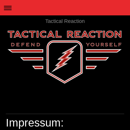
Tactical Reaction
Impressum: