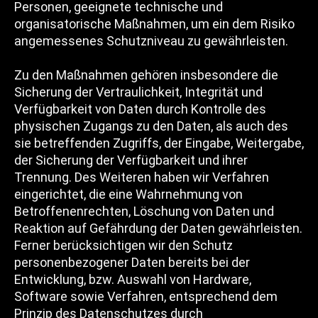
Personen, geeignete technische und
organisatorische Maßnahmen, um ein dem Risiko
angemessenes Schutzniveau zu gewährleisten.
Zu den Maßnahmen gehören insbesondere die
Sicherung der Vertraulichkeit, Integrität und
Verfügbarkeit von Daten durch Kontrolle des
physischen Zugangs zu den Daten, als auch des
sie betreffenden Zugriffs, der Eingabe, Weitergabe,
der Sicherung der Verfügbarkeit und ihrer
Trennung. Des Weiteren haben wir Verfahren
eingerichtet, die eine Wahrnehmung von
Betroffenenrechten, Löschung von Daten und
Reaktion auf Gefährdung der Daten gewährleisten.
Ferner berücksichtigen wir den Schutz
personenbezogener Daten bereits bei der
Entwicklung, bzw. Auswahl von Hardware,
Software sowie Verfahren, entsprechend dem
Prinzip des Datenschutzes durch