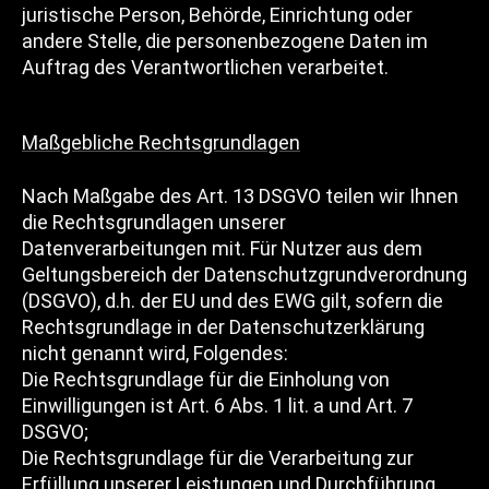
juristische Person, Behörde, Einrichtung oder
andere Stelle, die personenbezogene Daten im
Auftrag des Verantwortlichen verarbeitet.
Maßgebliche Rechtsgrundlagen
Nach Maßgabe des Art. 13 DSGVO teilen wir Ihnen
die Rechtsgrundlagen unserer
Datenverarbeitungen mit. Für Nutzer aus dem
Geltungsbereich der Datenschutzgrundverordnung
(DSGVO), d.h. der EU und des EWG gilt, sofern die
Rechtsgrundlage in der Datenschutzerklärung
nicht genannt wird, Folgendes:
Die Rechtsgrundlage für die Einholung von
Einwilligungen ist Art. 6 Abs. 1 lit. a und Art. 7
DSGVO;
Die Rechtsgrundlage für die Verarbeitung zur
Erfüllung unserer Leistungen und Durchführung