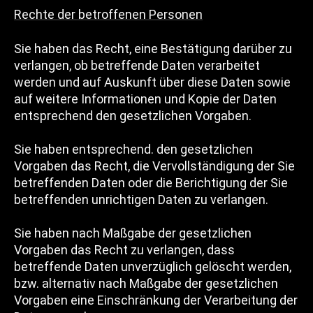
Rechte der betroffenen Personen
Sie haben das Recht, eine Bestätigung darüber zu
verlangen, ob betreffende Daten verarbeitet
werden und auf Auskunft über diese Daten sowie
auf weitere Informationen und Kopie der Daten
entsprechend den gesetzlichen Vorgaben.
Sie haben entsprechend. den gesetzlichen
Vorgaben das Recht, die Vervollständigung der Sie
betreffenden Daten oder die Berichtigung der Sie
betreffenden unrichtigen Daten zu verlangen.
Sie haben nach Maßgabe der gesetzlichen
Vorgaben das Recht zu verlangen, dass
betreffende Daten unverzüglich gelöscht werden,
bzw. alternativ nach Maßgabe der gesetzlichen
Vorgaben eine Einschränkung der Verarbeitung der