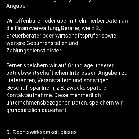
Angaben.
Wir offenbaren oder übermitteln hierbei Daten an
die Finanzverwaltung, Berater, wie z.B.,
Steuerberater oder Wirtschaftsprüfer sowie
weitere Gebührenstellen und
Zahlungsdienstleister.
Ferner speichern wir auf Grundlage unserer
betriebswirtschaftlichen Interessen Angaben zu
Lieferanten, Veranstaltern und sonstigen
Geschäftspartnern, z.B. zwecks späterer
Kontaktaufnahme. Diese mehrheitlich
unternehmensbezogenen Daten, speichern wir
grundsätzlich dauerhaft.
5. Rechtswirksamkeit dieses