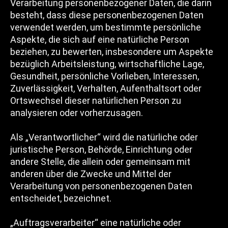
Verarbeitung personenbezogener Daten, die darin
besteht, dass diese personenbezogenen Daten
verwendet werden, um bestimmte persönliche
Aspekte, die sich auf eine natürliche Person
beziehen, zu bewerten, insbesondere um Aspekte
bezüglich Arbeitsleistung, wirtschaftliche Lage,
Gesundheit, persönliche Vorlieben, Interessen,
Zuverlässigkeit, Verhalten, Aufenthaltsort oder
Ortswechsel dieser natürlichen Person zu
analysieren oder vorherzusagen.
Als „Verantwortlicher“ wird die natürliche oder
juristische Person, Behörde, Einrichtung oder
andere Stelle, die allein oder gemeinsam mit
anderen über die Zwecke und Mittel der
Verarbeitung von personenbezogenen Daten
entscheidet, bezeichnet.
„Auftragsverarbeiter“ eine natürliche oder