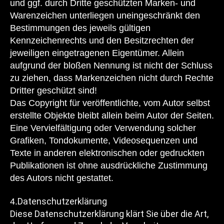
und ggf. durch Dritte geschützten Marken- und
Warenzeichen unterliegen uneingeschränkt den
Bestimmungen des jeweils gültigen
Kennzeichenrechts und den Besitzrechten der
jeweiligen eingetragenen Eigentümer. Allein
aufgrund der bloßen Nennung ist nicht der Schluss
zu ziehen, dass Markenzeichen nicht durch Rechte
Dritter geschützt sind!
Das Copyright für veröffentlichte, vom Autor selbst
erstellte Objekte bleibt allein beim Autor der Seiten.
Eine Vervielfältigung oder Verwendung solcher
Grafiken, Tondokumente, Videosequenzen und
Texte in anderen elektronischen oder gedruckten
Publikationen ist ohne ausdrückliche Zustimmung
des Autors nicht gestattet.
Datenschutzerklärung
4.
Diese Datenschutzerklärung klärt Sie über die Art,