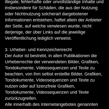
illegale, fehlerhafte oder unvollständige Inhalte und
insbesondere für Schäden, die aus der Nutzung
oder Nichtnutzung solcherart dargebotener
Informationen entstehen, haftet allein der Anbieter
der Seite, auf welche verwiesen wurde, nicht
derjenige, der über Links auf die jeweilige
Veröffentlichung lediglich verweist.
3. Urheber- und Kennzeichenrecht
Der Autor ist bestrebt, in allen Publikationen die
Urheberrechte der verwendeten Bilder, Grafiken,
Tondokumente, Videosequenzen und Texte zu
beachten, von ihm selbst erstellte Bilder, Grafiken,
Tondokumente, Videosequenzen und Texte zu
nutzen oder auf lizenzfreie Grafiken,
Tondokumente, Videosequenzen und Texte
zurückzugreifen.
Alle innerhalb des Internetangebotes genannten